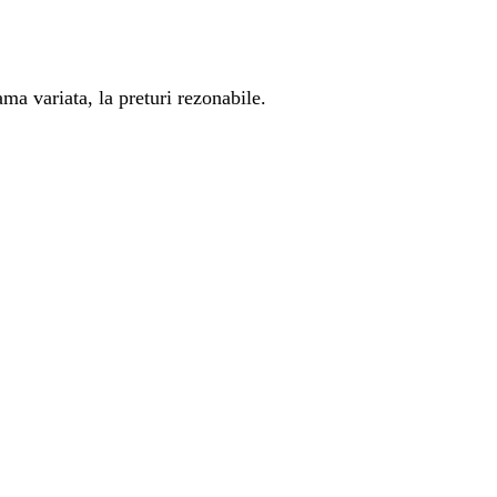
ma variata, la preturi rezonabile.