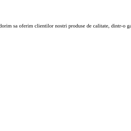
rim sa oferim clientilor nostri produse de calitate, dintr-o ga