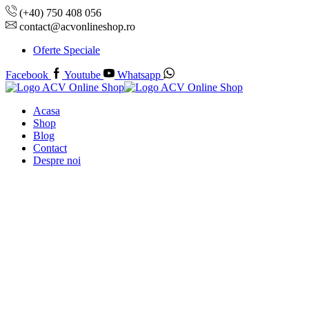
(+40) 750 408 056
contact@acvonlineshop.ro
Oferte Speciale
Facebook
Youtube
Whatsapp
Acasa
Shop
Blog
Contact
Despre noi