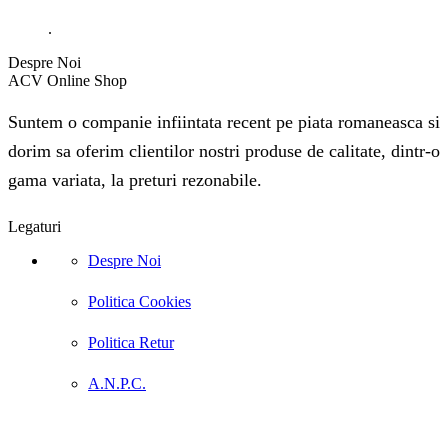
.
Despre Noi
ACV Online Shop
Suntem o companie infiintata recent pe piata romaneasca si
dorim sa oferim clientilor nostri produse de calitate, dintr-o
gama variata, la preturi rezonabile.
Legaturi
Despre Noi
Politica Cookies
Politica Retur
A.N.P.C.