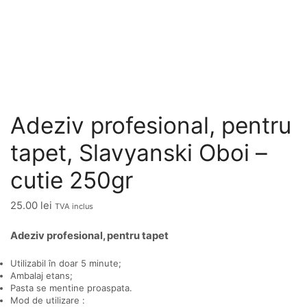
Adeziv profesional, pentru
tapet, Slavyanski Oboi –
cutie 250gr
25.00
lei
TVA inclus
Adeziv profesional, pentru tapet
Utilizabil în doar 5 minute;
Ambalaj etans;
Pasta se mentine proaspata.
Mod de utilizare :