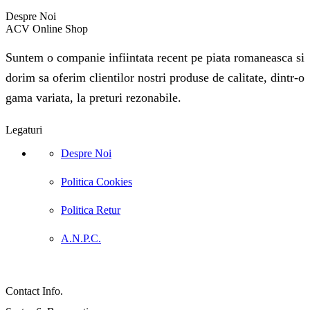
Despre Noi
ACV Online Shop
Suntem o companie infiintata recent pe piata romaneasca si
dorim sa oferim clientilor nostri produse de calitate, dintr-o
gama variata, la preturi rezonabile.
Legaturi
Despre Noi
Politica Cookies
Politica Retur
A.N.P.C.
Contact Info.