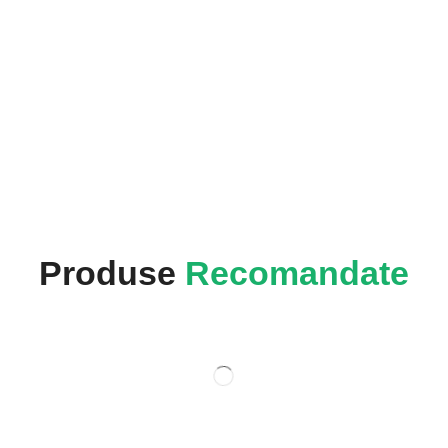
Produse
Recomandate