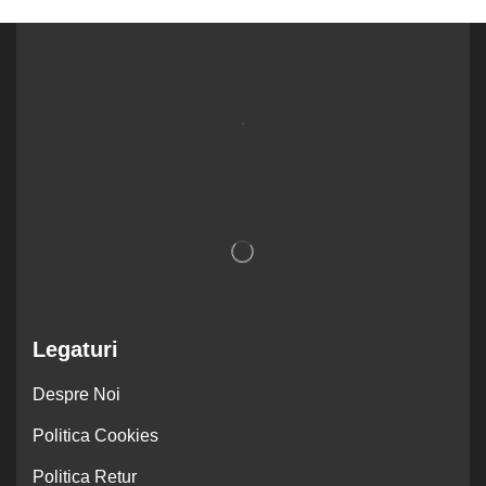
.
Legaturi
Despre Noi
Politica Cookies
Politica Retur