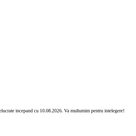
relucrate incepand cu 10.08.2026. Va multumim pentru intelegere!