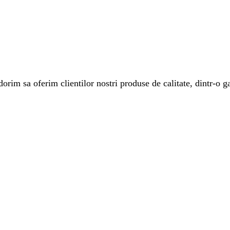
rim sa oferim clientilor nostri produse de calitate, dintr-o ga