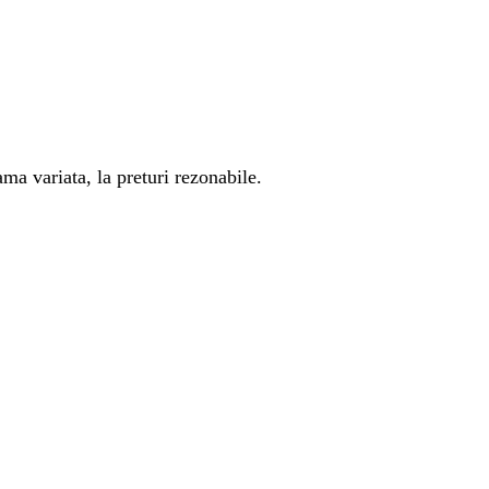
ma variata, la preturi rezonabile.