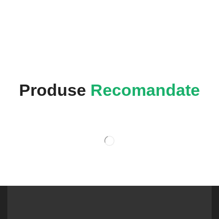
Produse
Recomandate