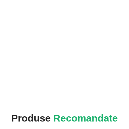
Produse
Recomandate