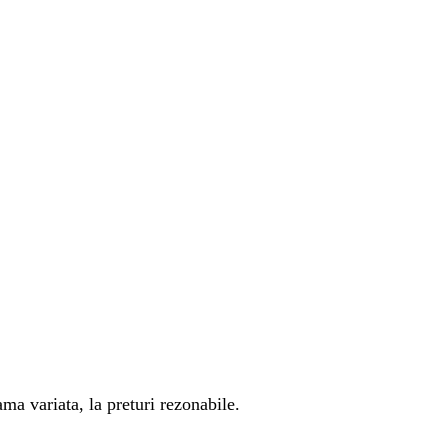
ma variata, la preturi rezonabile.