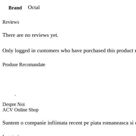
Octal
Brand
Reviews
There are no reviews yet.
Only logged in customers who have purchased this product 
Produse
Recomandate
.
Despre Noi
ACV Online Shop
Suntem o companie infiintata recent pe piata romaneasca si do