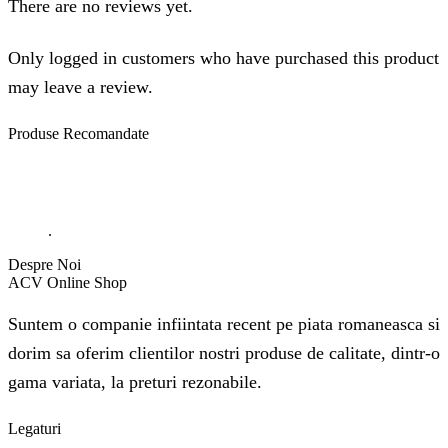
There are no reviews yet.
Only logged in customers who have purchased this product
may leave a review.
Produse
Recomandate
.
Despre Noi
ACV Online Shop
Suntem o companie infiintata recent pe piata romaneasca si
dorim sa oferim clientilor nostri produse de calitate, dintr-o
gama variata, la preturi rezonabile.
Legaturi