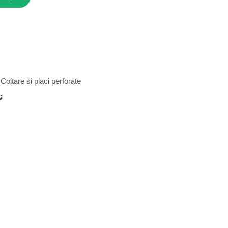
Coltare si placi perforate