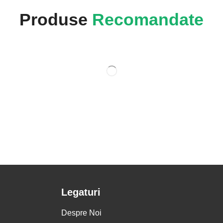
Produse
Recomandate
Legaturi
Despre Noi