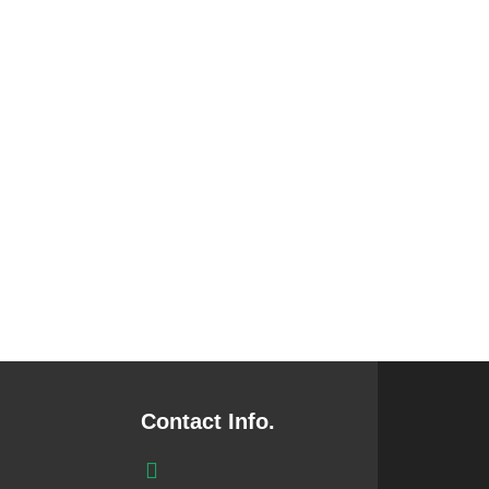
Contact Info.