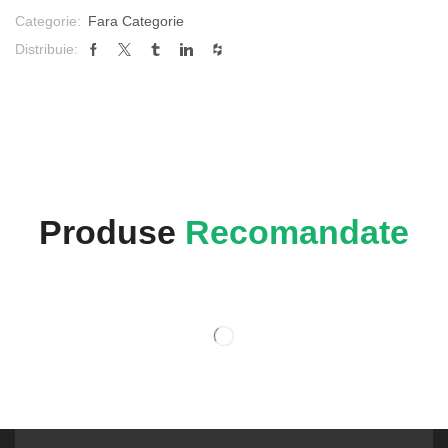
Categorie:
Fara Categorie
Distribuie:
Produse
Recomandate