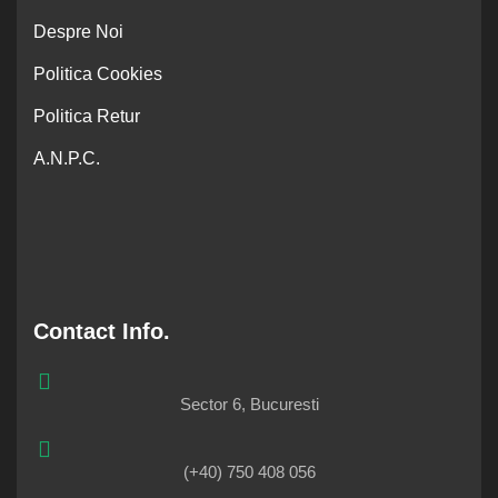
Despre Noi
Politica Cookies
Politica Retur
A.N.P.C.
Contact Info.
Sector 6, Bucuresti
(+40) 750 408 056