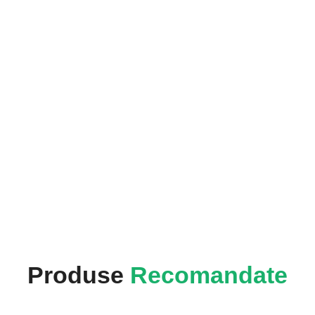
Produse
Recomandate