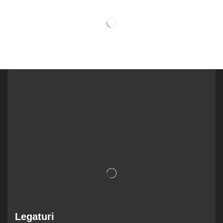
.
Legaturi