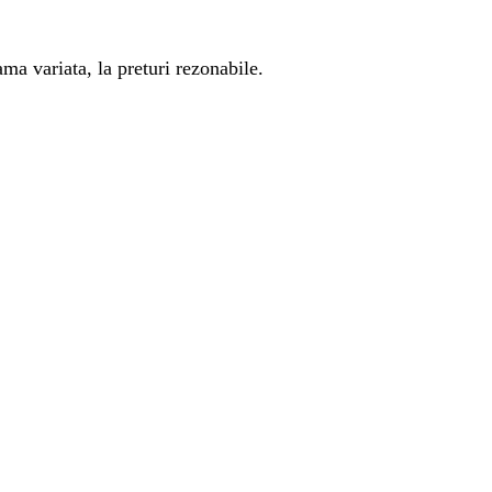
ma variata, la preturi rezonabile.