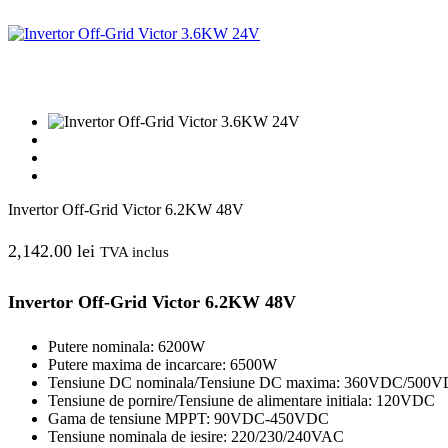
Invertor Off-Grid Victor 6.2KW 48V
2,142.00
lei
TVA inclus
Invertor Off-Grid Victor 6.2KW 48V
Putere nominala: 6200W
Putere maxima de incarcare: 6500W
Tensiune DC nominala/Tensiune DC maxima: 360VDC/500
Tensiune de pornire/Tensiune de alimentare initiala: 120VDC
Gama de tensiune MPPT: 90VDC-450VDC
Tensiune nominala de iesire: 220/230/240VAC