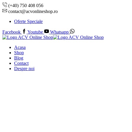
(+40) 750 408 056
contact@acvonlineshop.ro
Oferte Speciale
Facebook
Youtube
Whatsapp
Acasa
Shop
Blog
Contact
Despre noi