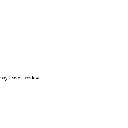
may leave a review.