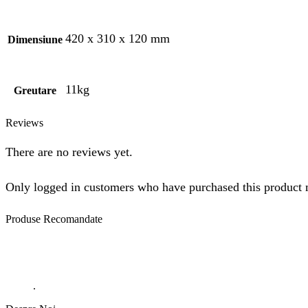
420 x 310 x 120 mm
Dimensiune
11kg
Greutare
Reviews
There are no reviews yet.
Only logged in customers who have purchased this product 
Produse
Recomandate
.