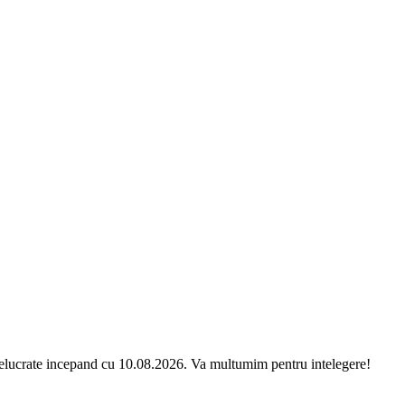
relucrate incepand cu 10.08.2026. Va multumim pentru intelegere!