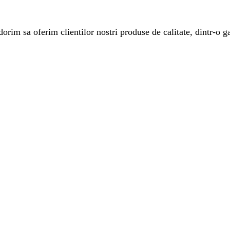
rim sa oferim clientilor nostri produse de calitate, dintr-o ga