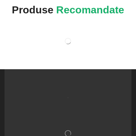
Produse
Recomandate
.