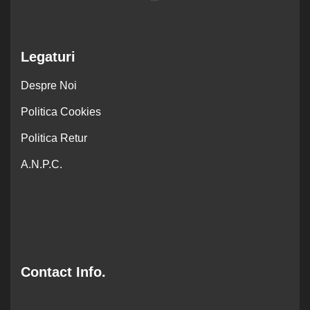
Legaturi
Despre Noi
Politica Cookies
Politica Retur
A.N.P.C.
Contact Info.