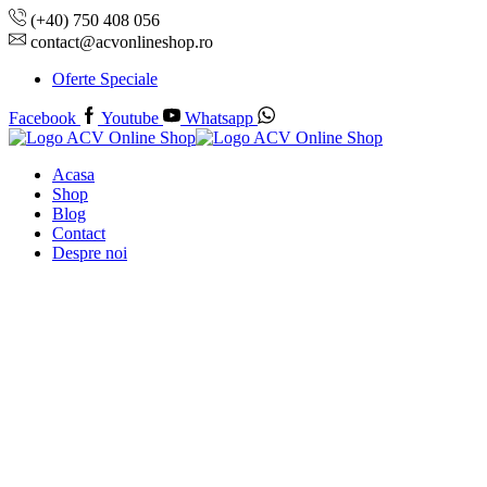
(+40) 750 408 056
contact@acvonlineshop.ro
Oferte Speciale
Facebook
Youtube
Whatsapp
Acasa
Shop
Blog
Contact
Despre noi