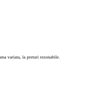
ma variata, la preturi rezonabile.