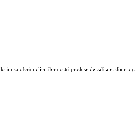
rim sa oferim clientilor nostri produse de calitate, dintr-o ga