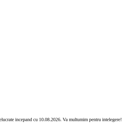
relucrate incepand cu 10.08.2026. Va multumim pentru intelegere!