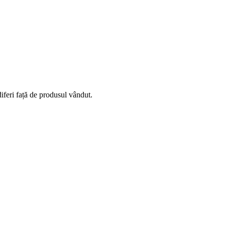
diferi față de produsul vândut.