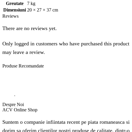
Greutate
7 kg
Dimensiuni
20 × 27 × 37 cm
Reviews
There are no reviews yet.
Only logged in customers who have purchased this product
may leave a review.
Produse
Recomandate
.
Despre Noi
ACV Online Shop
Suntem o companie infiintata recent pe piata romaneasca si
dorim sa oferim clientilor nostri produse de calitate, dintr-o