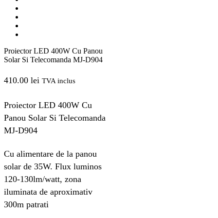
Proiector LED 400W Cu Panou
Solar Si Telecomanda MJ-D904
410.00
lei
TVA inclus
Proiector LED 400W Cu
Panou Solar Si Telecomanda
MJ-D904
Cu alimentare de la panou
solar de 35W. Flux luminos
120-130lm/watt, zona
iluminata de aproximativ
300m patrati