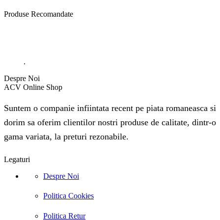
Produse
Recomandate
.
Despre Noi
ACV Online Shop
Suntem o companie infiintata recent pe piata romaneasca si
dorim sa oferim clientilor nostri produse de calitate, dintr-o
gama variata, la preturi rezonabile.
Legaturi
Despre Noi
Politica Cookies
Politica Retur