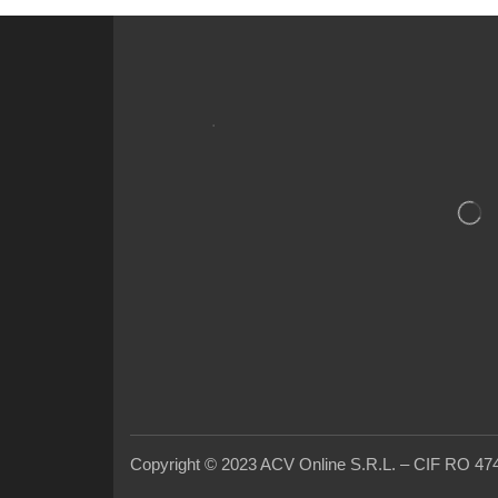
.
Copyright © 2023 ACV Online S.R.L. – CIF RO 47