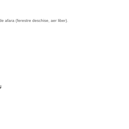
de afara (ferestre deschise, aer liber).