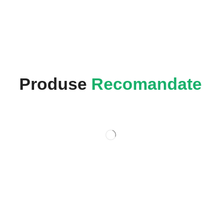
Produse
Recomandate