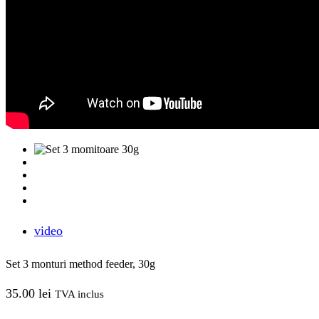
video
Set 3 monturi method feeder, 30g
35.00
lei
TVA inclus