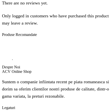
There are no reviews yet.
Only logged in customers who have purchased this product
may leave a review.
Produse
Recomandate
.
Despre Noi
ACV Online Shop
Suntem o companie infiintata recent pe piata romaneasca si
dorim sa oferim clientilor nostri produse de calitate, dintr-o
gama variata, la preturi rezonabile.
Legaturi