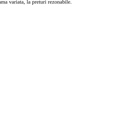
ma variata, la preturi rezonabile.