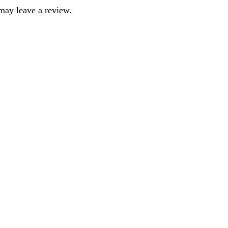
may leave a review.