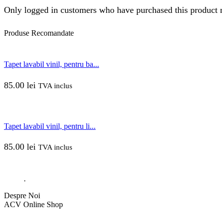
Only logged in customers who have purchased this product 
Produse
Recomandate
Tapet lavabil vinil, pentru ba...
85.00
lei
TVA inclus
Tapet lavabil vinil, pentru li...
85.00
lei
TVA inclus
.
Despre Noi
ACV Online Shop