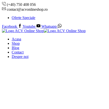
(+40) 750 408 056
contact@acvonlineshop.ro
Oferte Speciale
Facebook
Youtube
Whatsapp
Acasa
Shop
Blog
Contact
Despre noi