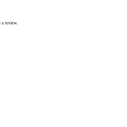
 a review.