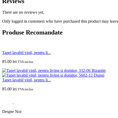
Reviews
There are no reviews yet.
Only logged in customers who have purchased this product may leave
Produse
Recomandate
Tapet lavabil vinil, pentru li...
85.00
lei
TVA inclus
Tapet lavabil vinil, pentru li...
85.00
lei
TVA inclus
.
Despre Noi