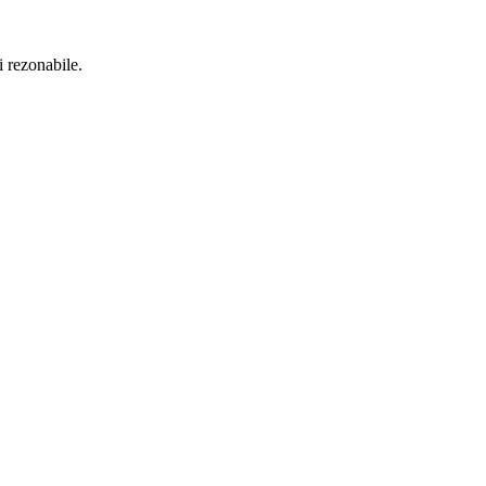
i rezonabile.