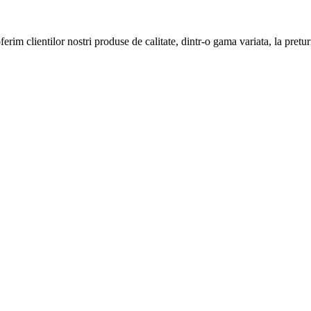
im clientilor nostri produse de calitate, dintr-o gama variata, la pretur