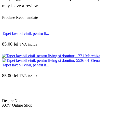
may leave a review.
Produse
Recomandate
Tapet lavabil vinil, pentru li...
85.00
lei
TVA inclus
Tapet lavabil vinil, pentru li...
85.00
lei
TVA inclus
.
Despre Noi
ACV Online Shop