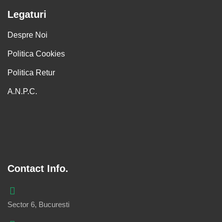
Legaturi
Despre Noi
Politica Cookies
Politica Retur
A.N.P.C.
Contact Info.
Sector 6, Bucuresti