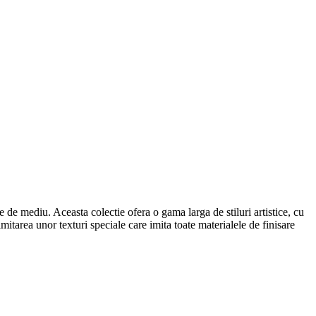
e de mediu. Aceasta colectie ofera o gama larga de stiluri artistice, cu
itarea unor texturi speciale care imita toate materialele de finisare