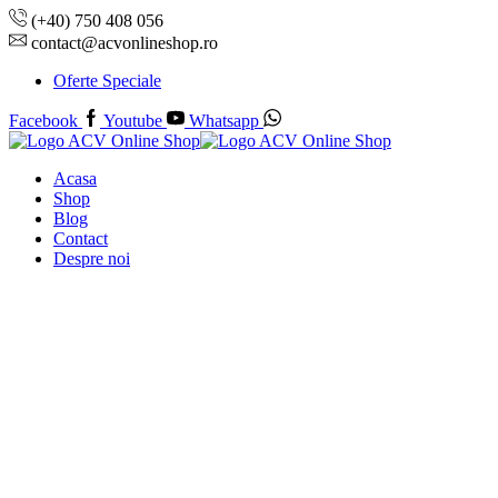
(+40) 750 408 056
contact@acvonlineshop.ro
Oferte Speciale
Facebook
Youtube
Whatsapp
Acasa
Shop
Blog
Contact
Despre noi