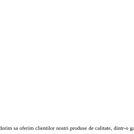
rim sa oferim clientilor nostri produse de calitate, dintr-o ga