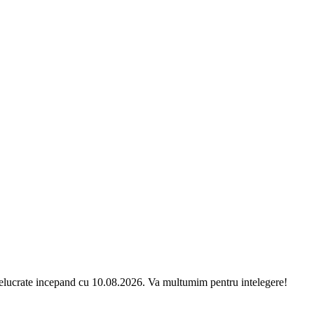
relucrate incepand cu 10.08.2026. Va multumim pentru intelegere!