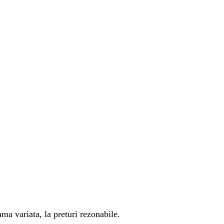
ma variata, la preturi rezonabile.