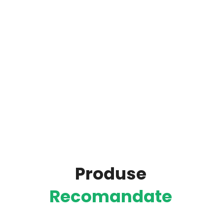
Produse
Recomandate