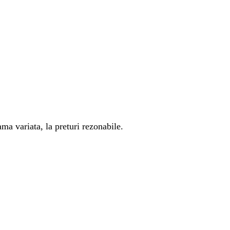
ma variata, la preturi rezonabile.