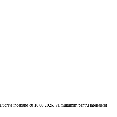
relucrate incepand cu 10.08.2026. Va multumim pentru intelegere!