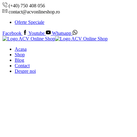
(+40) 750 408 056
contact@acvonlineshop.ro
Oferte Speciale
Facebook
Youtube
Whatsapp
Acasa
Shop
Blog
Contact
Despre noi