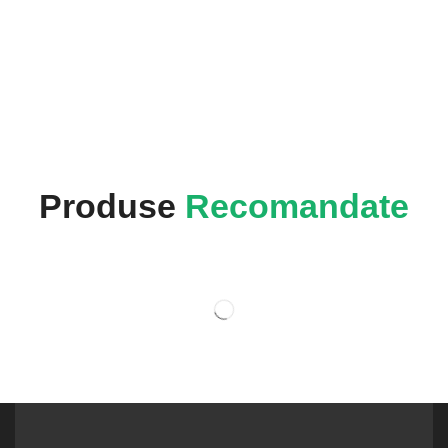
Produse
Recomandate