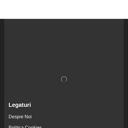
.
Legaturi
Despre Noi
Politica Cookies