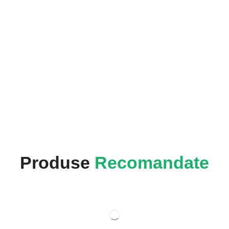
Produse
Recomandate