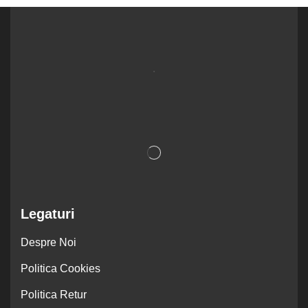
.
Legaturi
Despre Noi
Politica Cookies
Politica Retur