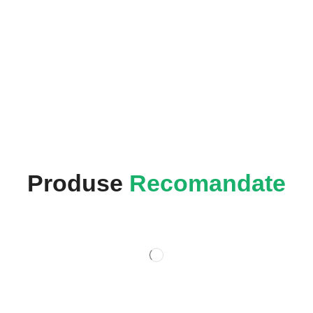
Produse
Recomandate