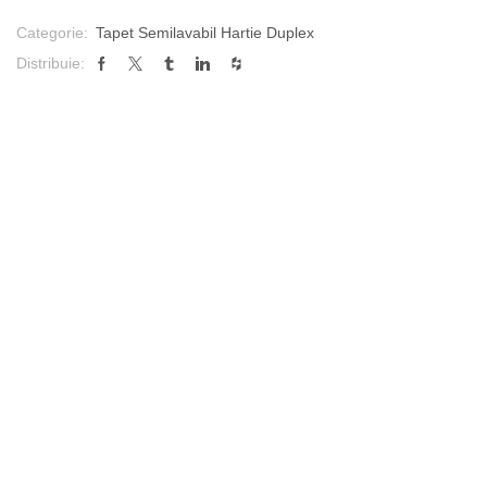
Categorie:
Tapet Semilavabil Hartie Duplex
Distribuie: