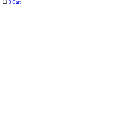
0
Cart