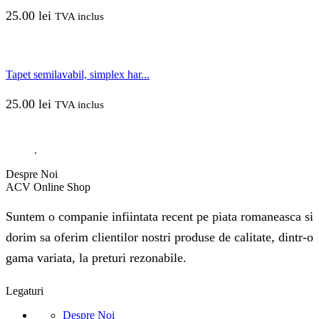
25.00
lei
TVA inclus
Tapet semilavabil, simplex har...
25.00
lei
TVA inclus
.
Despre Noi
ACV Online Shop
Suntem o companie infiintata recent pe piata romaneasca si
dorim sa oferim clientilor nostri produse de calitate, dintr-o
gama variata, la preturi rezonabile.
Legaturi
Despre Noi