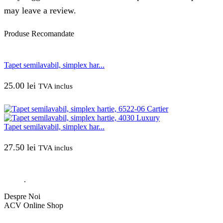
may leave a review.
Produse
Recomandate
Tapet semilavabil, simplex har...
25.00
lei
TVA inclus
Tapet semilavabil, simplex har...
27.50
lei
TVA inclus
.
Despre Noi
ACV Online Shop