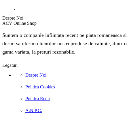
.
Despre Noi
ACV Online Shop
Suntem o companie infiintata recent pe piata romaneasca si
dorim sa oferim clientilor nostri produse de calitate, dintr-o
gama variata, la preturi rezonabile.
Legaturi
Despre Noi
Politica Cookies
Politica Retur
A.N.P.C.