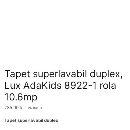
Tapet superlavabil duplex,
Lux AdaKids 8922-1 rola
10.6mp
235.00
lei
TVA inclus
Tapet superlavabil duplex