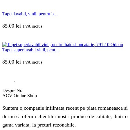
Tapet lavabil, vinil, pentru b...
85.00
lei
TVA inclus
Tapet superlavabil vinil, pent...
85.00
lei
TVA inclus
.
Despre Noi
ACV Online Shop
Suntem o companie infiintata recent pe piata romaneasca si
dorim sa oferim clientilor nostri produse de calitate, dintr-o
gama variata, la preturi rezonabile.