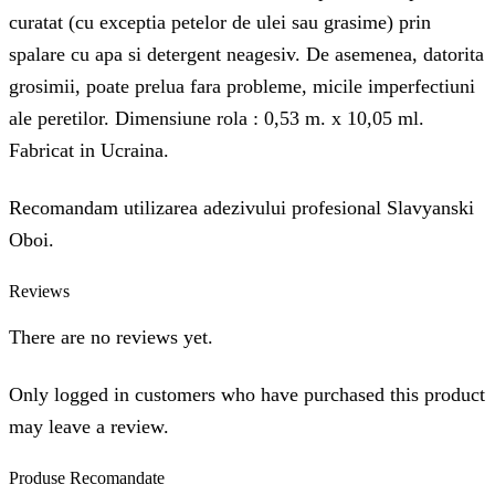
curatat (cu exceptia petelor de ulei sau grasime) prin
spalare cu apa si detergent neagesiv. De asemenea, datorita
grosimii, poate prelua fara probleme, micile imperfectiuni
ale peretilor. Dimensiune rola : 0,53 m. x 10,05 ml.
Fabricat in Ucraina.
Recomandam utilizarea adezivului profesional Slavyanski
Oboi.
Reviews
There are no reviews yet.
Only logged in customers who have purchased this product
may leave a review.
Produse
Recomandate