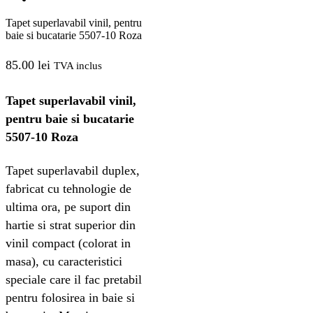
Tapet superlavabil vinil, pentru
baie si bucatarie 5507-10 Roza
85.00
lei
TVA inclus
Tapet superlavabil vinil,
pentru baie si bucatarie
5507-10 Roza
Tapet superlavabil duplex,
fabricat cu tehnologie de
ultima ora, pe suport din
hartie si strat superior din
vinil compact (colorat in
masa), cu caracteristici
speciale care il fac pretabil
pentru folosirea in baie si