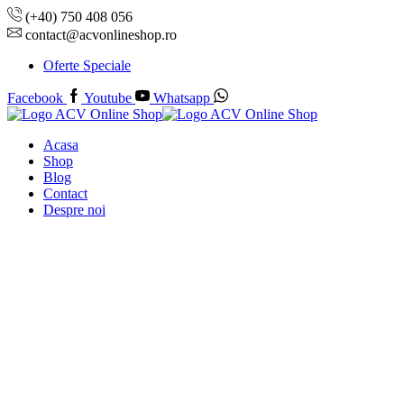
(+40) 750 408 056
contact@acvonlineshop.ro
Oferte Speciale
Facebook
Youtube
Whatsapp
Acasa
Shop
Blog
Contact
Despre noi