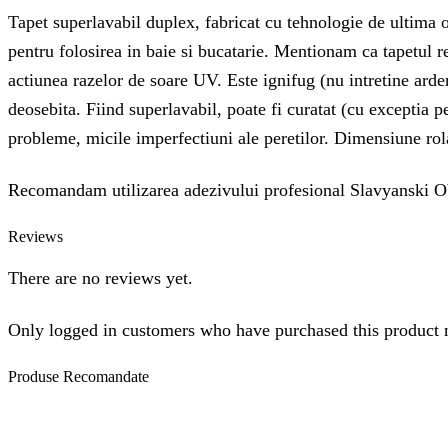
Tapet superlavabil duplex, fabricat cu tehnologie de ultima ora
pentru folosirea in baie si bucatarie. Mentionam ca tapetul re
actiunea razelor de soare UV. Este ignifug (nu intretine ardere
deosebita. Fiind superlavabil, poate fi curatat (cu exceptia 
probleme, micile imperfectiuni ale peretilor. Dimensiune rol
Recomandam utilizarea adezivului profesional Slavyanski O
Reviews
There are no reviews yet.
Only logged in customers who have purchased this product 
Produse
Recomandate