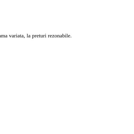
ma variata, la preturi rezonabile.