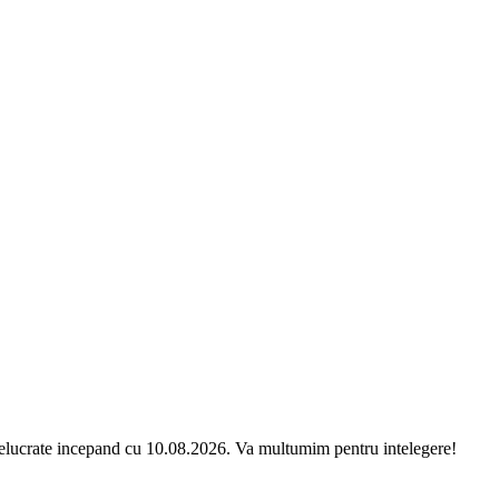
relucrate incepand cu 10.08.2026. Va multumim pentru intelegere!