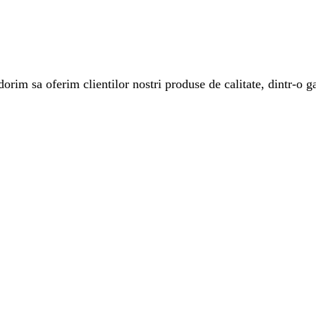
rim sa oferim clientilor nostri produse de calitate, dintr-o ga