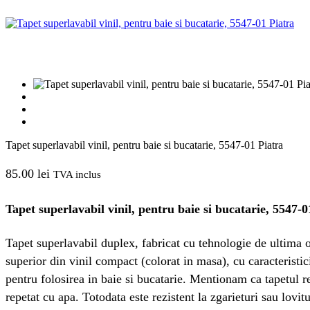
Tapet superlavabil vinil, pentru baie si bucatarie, 5547-01 Piatra
85.00
lei
TVA inclus
Tapet superlavabil vinil, pentru baie si bucatarie, 5547-0
Tapet superlavabil duplex, fabricat cu tehnologie de ultima or
superior din vinil compact (colorat in masa), cu caracteristici
pentru folosirea in baie si bucatarie. Mentionam ca tapetul re
repetat cu apa. Totodata este rezistent la zgarieturi sau lovi