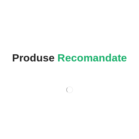
Produse
Recomandate