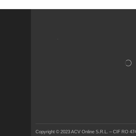
.
Copyright © 2023 ACV Online S.R.L. – CIF RO 47