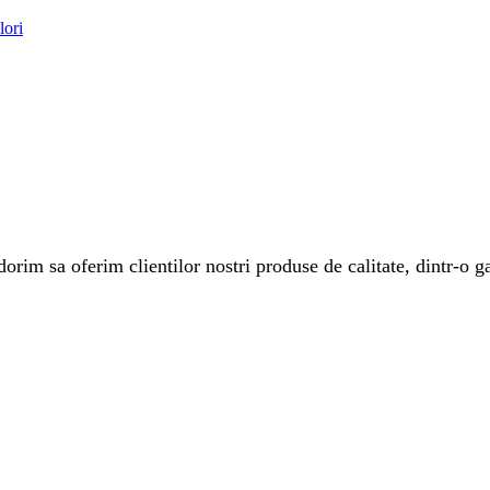
rim sa oferim clientilor nostri produse de calitate, dintr-o ga