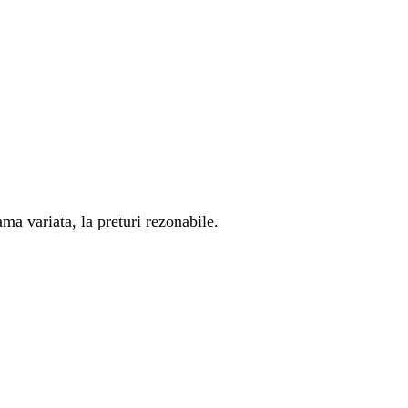
ma variata, la preturi rezonabile.