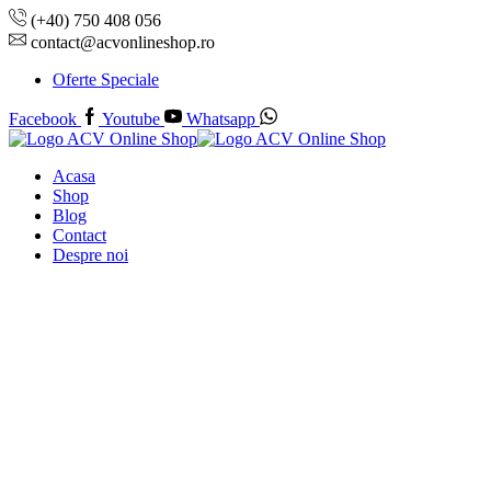
(+40) 750 408 056
contact@acvonlineshop.ro
Oferte Speciale
Facebook
Youtube
Whatsapp
Acasa
Shop
Blog
Contact
Despre noi