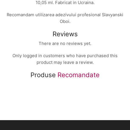
10,05 ml. Fabricat in Ucraina.
Recomandam utilizarea adezivului profesional Slavyanski
Oboi.
Reviews
There are no reviews yet.
Only logged in customers who have purchased this
product may leave a review.
Produse
Recomandate