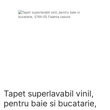
Tapet superlavabil vinil,
pentru baie si bucatarie,