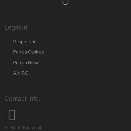
Legaturi
Despre Noi
Politica Cookies
Politica Retur
A.N.P.C.
Contact Info.
Sector 6, Bucuresti