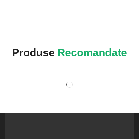
Produse
Recomandate