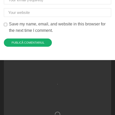
Save my name, email, and website in this browser for
the next time I comment.
.