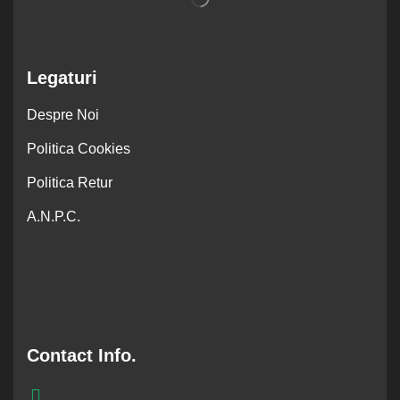
Legaturi
Despre Noi
Politica Cookies
Politica Retur
A.N.P.C.
Contact Info.