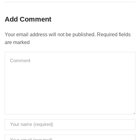
Add Comment
Your email address will not be published. Required fields
are marked