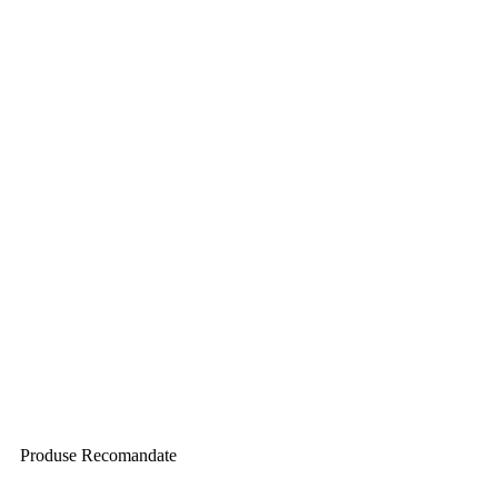
Produse
Recomandate