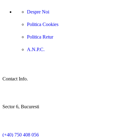
Despre Noi
Politica Cookies
Politica Retur
A.N.P.C.
Contact Info.
Sector 6, Bucuresti
(+40) 750 408 056