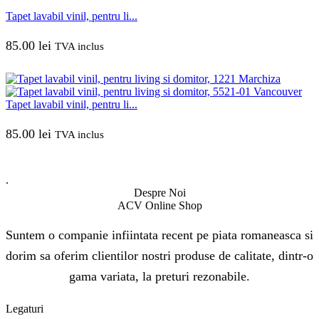
Tapet lavabil vinil, pentru li...
85.00
lei
TVA inclus
Tapet lavabil vinil, pentru li...
85.00
lei
TVA inclus
.
Despre Noi
ACV Online Shop
Suntem o companie infiintata recent pe piata romaneasca si
dorim sa oferim clientilor nostri produse de calitate, dintr-o
gama variata, la preturi rezonabile.
Legaturi