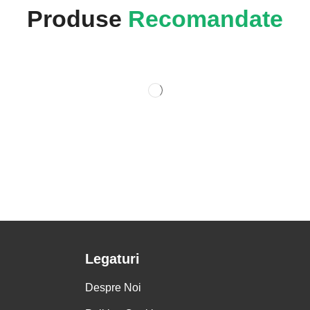
Produse
Recomandate
Legaturi
Despre Noi