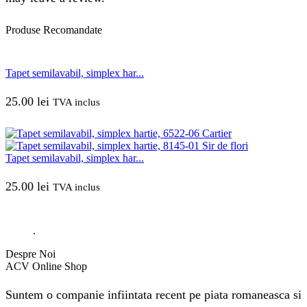
Produse
Recomandate
Tapet semilavabil, simplex har...
25.00
lei
TVA inclus
Tapet semilavabil, simplex har...
25.00
lei
TVA inclus
.
Despre Noi
ACV Online Shop
Suntem o companie infiintata recent pe piata romaneasca si